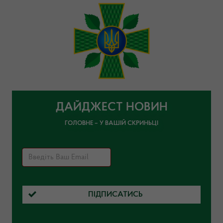
ДАЙДЖЕСТ НОВИН
ГОЛОВНЕ – У ВАШІЙ СКРИНЬЦІ
ПІДПИСАТИСЬ