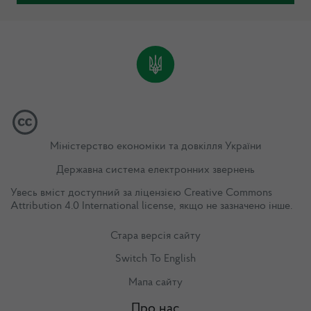
Міністерство економіки та довкілля України
Державна система електронних звернень
Увесь вміст доступний за ліцензією
Creative Commons
Attribution 4.0 International license
, якщо не зазначено інше.
Стара версія сайту
Switch To English
Мапа сайту
Про нас