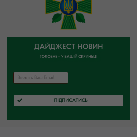
ДАЙДЖЕСТ НОВИН
ГОЛОВНЕ – У ВАШІЙ СКРИНЬЦІ
ПІДПИСАТИСЬ