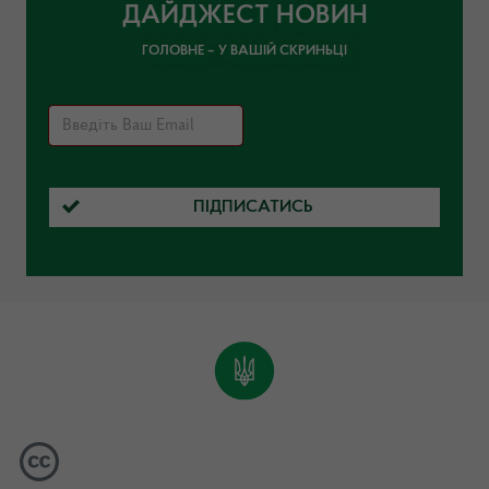
ДАЙДЖЕСТ НОВИН
ГОЛОВНЕ – У ВАШІЙ СКРИНЬЦІ
ПІДПИСАТИСЬ