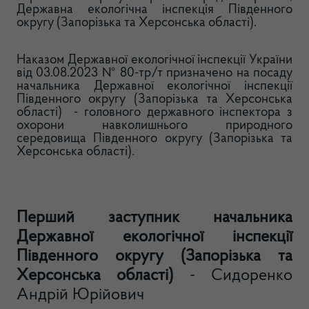
Державна екологічна інспекція Південного
округу (Запорізька та Херсонська області).
Наказом Державної екологічної інспекції України
від 03.08.2023 № 80-тр/т призначено на посаду
начальника Державної екологічної інспекції
Південного округу (Запорізька та Херсонська
області) - головного державного інспектора з
охорони навколишнього природного
середовища Південного округу (Запорізька та
Херсонська області).
Перший заступник начальника
Державної екологічної інспекції
Південного округу (Запорізька та
Херсонська області)
- Сидоренко
Андрій Юрійович