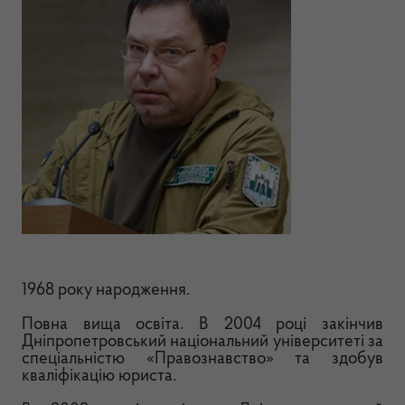
1968 року народження.
Повна вища освіта. В 2004 році закінчив
Дніпропетровський національний університеті за
спеціальністю «Правознавство» та здобув
кваліфікацію юриста.