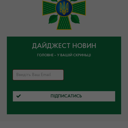
ДАЙДЖЕСТ НОВИН
ГОЛОВНЕ – У ВАШІЙ СКРИНЬЦІ
ПІДПИСАТИСЬ