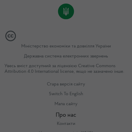
Міністерство економіки та довкілля України
Державна система електронних звернень
Увесь вміст доступний за ліцензією
Creative Commons
Attribution 4.0 International license
, якщо не зазначено інше.
Стара версія сайту
Switch To English
Мапа сайту
Про нас
Контакти