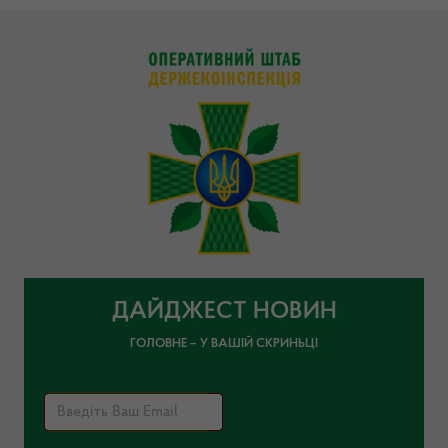
ДАЙДЖЕСТ НОВИН
ГОЛОВНЕ – У ВАШІЙ СКРИНЬЦІ