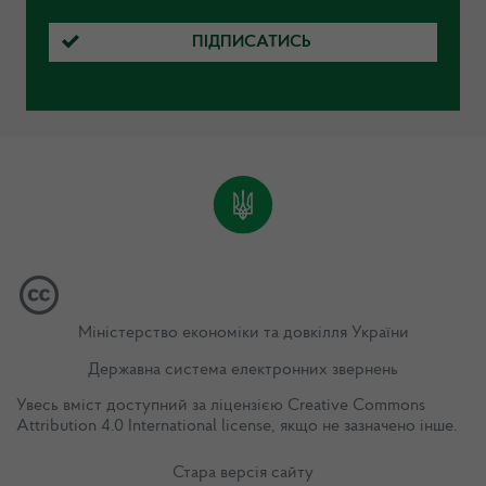
ПІДПИСАТИСЬ
Міністерство економіки та довкілля України
Державна система електронних звернень
Увесь вміст доступний за ліцензією
Creative Commons
Attribution 4.0 International license
, якщо не зазначено інше.
Стара версія сайту