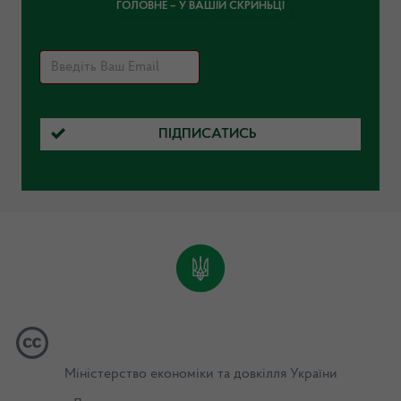
ГОЛОВНЕ – У ВАШІЙ СКРИНЬЦІ
ПІДПИСАТИСЬ
Міністерство економіки та довкілля України