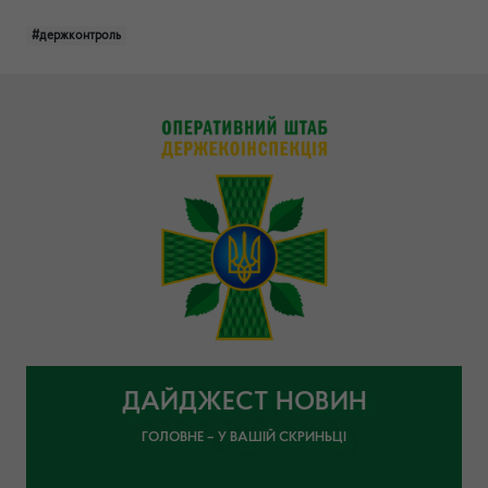
#держконтроль
ДАЙДЖЕСТ НОВИН
ГОЛОВНЕ – У ВАШІЙ СКРИНЬЦІ