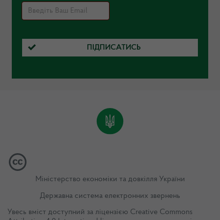
ПІДПИСАТИСЬ
Міністерство економіки та довкілля України
Державна система електронних звернень
Увесь вміст доступний за ліцензією
Creative Commons