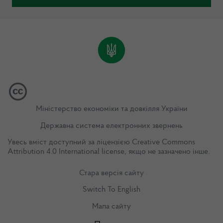
Міністерство економіки та довкілля України
Державна система електронних звернень
Увесь вміст доступний за ліцензією
Creative Commons
Attribution 4.0 International license
, якщо не зазначено інше.
Стара версія сайту
Switch To English
Мапа сайту