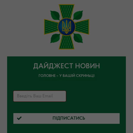
ДАЙДЖЕСТ НОВИН
ГОЛОВНЕ – У ВАШІЙ СКРИНЬЦІ
ПІДПИСАТИСЬ