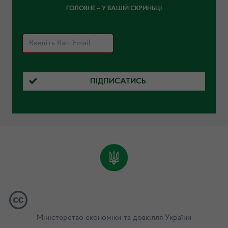
ГОЛОВНЕ – У ВАШІЙ СКРИНЬЦІ
ПІДПИСАТИСЬ
Міністерство економіки та довкілля України