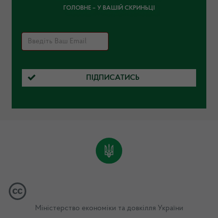
ГОЛОВНЕ – У ВАШІЙ СКРИНЬЦІ
ПІДПИСАТИСЬ
Міністерство економіки та довкілля України