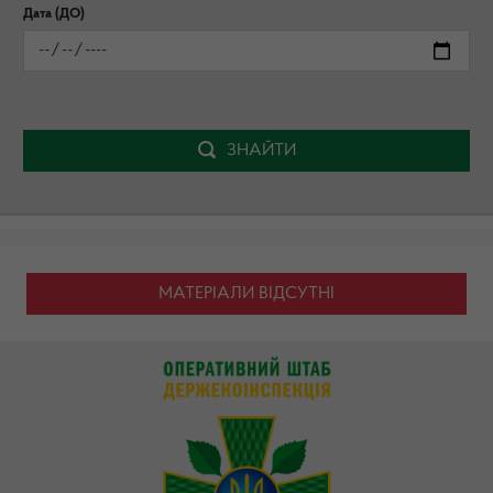
Дата (ДО)
ЗНАЙТИ
МАТЕРІАЛИ ВІДСУТНІ