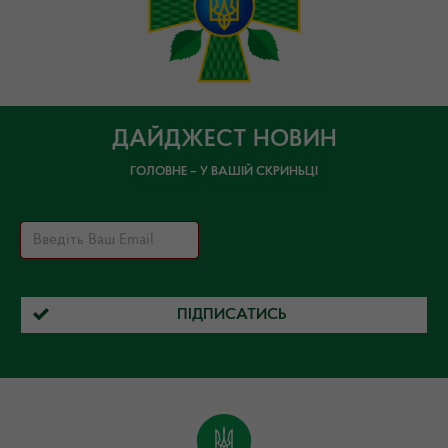
ДАЙДЖЕСТ НОВИН
ГОЛОВНЕ – У ВАШІЙ СКРИНЬЦІ
ПІДПИСАТИСЬ