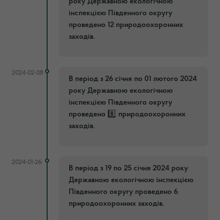
року Державною екологічною
інспекцією Південного округу
проведено 12 природоохоронних
заходів.
2024-02-08
В період з 26 січня по 01 лютого 2024
року Державною екологічною
інспекцією Південного округу
проведено 8️⃣ природоохоронних
заходів.
2024-01-26
В період з 19 по 25 січня 2024 року
Державною екологічною інспекцією
Південного округу проведено 6
природоохоронних заходів.