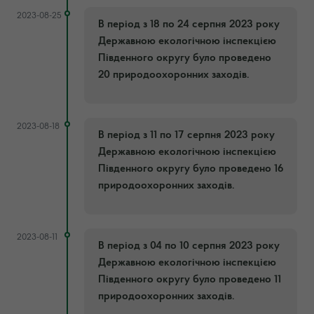
2023-08-25
В період з 18 по 24 серпня 2023 року
Державною екологічною інспекцією
Південного округу було проведено
20 природоохоронних заходів.
2023-08-18
В період з 11 по 17 серпня 2️023 року
Державною екологічною інспекцією
Південного округу було проведено 16
природоохоронних заходів.
2023-08-11
В період з 04 по 10 серпня 2️023 року
Державною екологічною інспекцією
Південного округу було проведено 11
природоохоронних заходів.