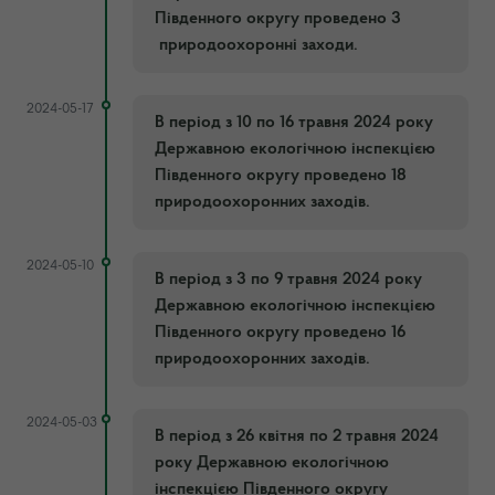
Південного округу проведено 3
природоохоронні заходи.
2024-05-17
В період з 10 по 16 травня 2024 року
Державною екологічною інспекцією
Південного округу проведено 18
природоохоронних заходів.
2024-05-10
В період з 3 по 9 травня 2024 року
Державною екологічною інспекцією
Південного округу проведено 16
природоохоронних заходів.
2024-05-03
В період з 26 квітня по 2 травня 2024
року Державною екологічною
інспекцією Південного округу