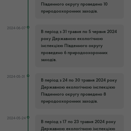
Південного округу проведено 10
природоохоронних заходів.
2024-06-07
В період з 31 травня по 5 червня 2024
року Державною екологічною
інспекцією Південного округу
проведено 6 природоохоронних
заходів.
2024-05-31
В період з 24 по 30 травня 2024 року
Державною екологічною інспекцією
Південного округу проведено 8
природоохоронних заходів.
2024-05-24
В період з 17 по 23 травня 2024 року
Державною екологічною інспекцією