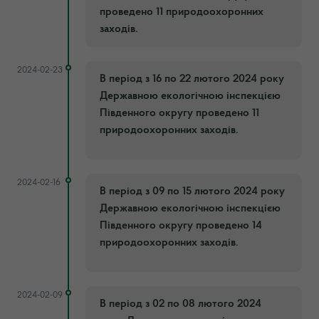
проведено 11 природоохоронних
заходів.
2024-02-23
В період з 16 по 22 лютого 2024 року
Державною екологічною інспекцією
Південного округу проведено 11
природоохоронних заходів.
2024-02-16
В період з 09 по 15 лютого 2024 року
Державною екологічною інспекцією
Південного округу проведено 14
природоохоронних заходів.
2024-02-09
В період з 02 по 08 лютого 2024