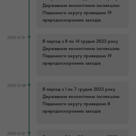
Державною екологічною інспекцією
Південного округу проведено 19
природоохоронних заходів.
2023-12-15
В період з 8 по 14 грудня 2023 року
Державною екологічною інспекцією
Південного округу проведено 19
природоохоронних заходів.
2023-12-08
В період з 1 по 7 грудня 2023 року
Державною екологічною інспекцією
Південного округу проведено 8
природоохоронних заходів.
2023-12-01