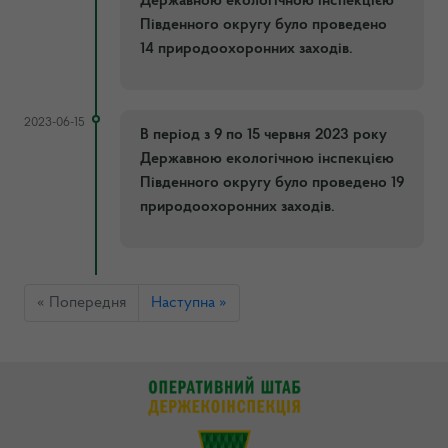
Державною екологічною інспекцією
Південного округу було проведено
14 природоохоронних заходів.
2023-06-15
В період з 9 по 15 червня 2023 року
Державною екологічною інспекцією
Південного округу було проведено 19
природоохоронних заходів.
« Попередня
Наступна »