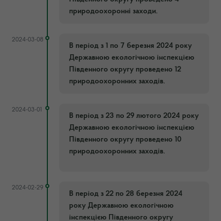
природоохоронні заходи.
2024-03-08
В період з 1 по 7 березня 2024 року
Державною екологічною інспекцією
Південного округу проведено 12
природоохоронних заходів.
2024-03-01
В період з 23 по 29 лютого 2024 року
Державною екологічною інспекцією
Південного округу проведено 10
природоохоронних заходів.
2024-02-29
В період з 22 по 28 березня 2024
року Державною екологічною
інспекцією Південного округу