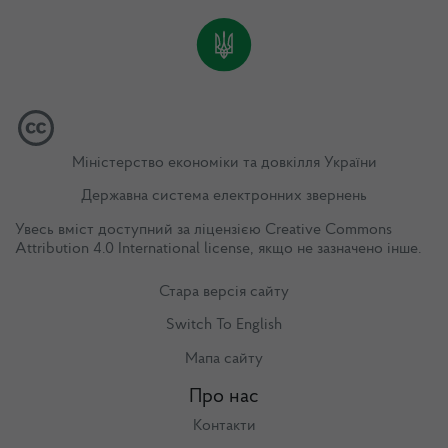
Міністерство економіки та довкілля України
Державна система електронних звернень
Увесь вміст доступний за ліцензією
Creative Commons
Attribution 4.0 International license
, якщо не зазначено інше.
Стара версія сайту
Switch To English
Мапа сайту
Про нас
Контакти