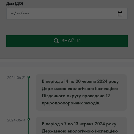
Дата (ДО)
ЗНАЙТИ
2024-06-21
В період з 14 по 20 червня 2024 року
Державною екологічною інспекцією
Південного округу проведено 12
природоохоронних заходів.
2024-06-14
В період з 7 по 13 червня 2024 року
Державною екологічною інспекцією