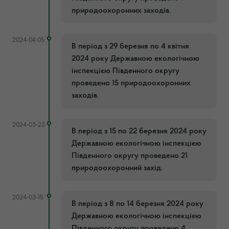
природоохоронних заходів.
2024-04-05
В період з 29 березня по 4 квітня
2024 року Державною екологічною
інспекцією Південного округу
проведено 15 природоохоронних
заходів.
2024-03-23
В період з 15 по 22 березня 2024 року
Державною екологічною інспекцією
Південного округу проведено 21
природоохоронний захід.
2024-03-15
В період з 8 по 14 березня 2024 року
Державною екологічною інспекцією
Південного округу проведено 4