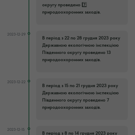
округу проведено 7️⃣
природоохоронних заходів.
2023-12-29
В період з 22 по 28 грудня 2023 року
Державною екологічною інспекцією
Південного округу проведено 13
природоохоронних заходів.
2023-12-22
В період з 15 по 21 грудня 2023 року
Державною екологічною інспекцією
Південного округу проведено 7
природоохоронних заходів.
2023-12-15
В період з 8 по 14 грудня 2023 року