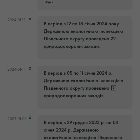
#звіт
2024-01-19
В період з 12 по 18 січня 2024 року
Державною екологічною інспекцією
Південного округу проведено 22
природоохоронні заходи.
2024-01-11
В період з 05 по 11 січня 2024 р.
Державною екологічною інспекцією
Південного округу проведено 7️⃣
природоохоронних заходів.
2024-01-05
В період з 29 грудня 2023 р. по 04
січня 2024 р. Державною
екологічною інспекцією Південного