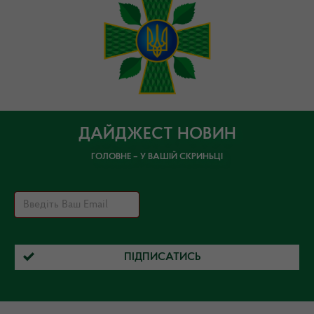
ДАЙДЖЕСТ НОВИН
ГОЛОВНЕ – У ВАШІЙ СКРИНЬЦІ
ПІДПИСАТИСЬ