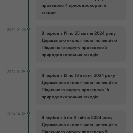
проведено 4 природоохоронні
заходи.
2024-04-26
В період з 19 по 25 квітня 2024 року
Державною екологічною інспекцією
Південного округу проведено 5
природоохоронних заходів.
2024-04-19
В період з 12 по 18 квітня 2024 року
Державною екологічною інспекцією
Південного округу проведено 16
природоохоронних заходів.
2024-04-12
В період з 5 по 11 квітня 2024 року
Державною екологічною інспекцією
Південного округу проведено 9