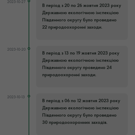
2023-10-27
В період з 20 по 26 жовтня 2023 року
Державною екологічною інспекцією
Південного округу було проведено
22 природоохоронні заходи.
2023-10-20
В період з 13 по 19 жовтня 2023 року
Державною екологічною інспекцією
Південного округу проведено 24
природоохоронні заходи.
2023-10-13
В період з 06 по 12 жовтня 2023 року
Державною екологічною інспекцією
Південного округу було проведено
30 природоохоронних заходів.