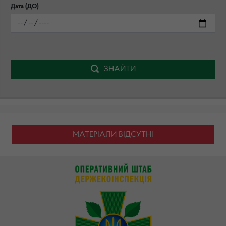
Дата (ДО)
ЗНАЙТИ
МАТЕРІАЛИ ВІДСУТНІ