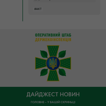
#АКТ
ДАЙДЖЕСТ НОВИН
ГОЛОВНЕ – У ВАШІЙ СКРИНЬЦІ