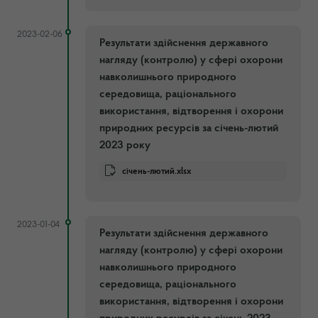
2023-02-06
Результати здійснення державного
нагляду (контролю) у сфері охорони
навколишнього природного
середовища, раціонального
використання, відтворення і охорони
природних ресурсів за січень-лютий
2023 року
січень-лютий.xlsx
2023-01-04
Результати здійснення державного
нагляду (контролю) у сфері охорони
навколишнього природного
середовища, раціонального
використання, відтворення і охорони