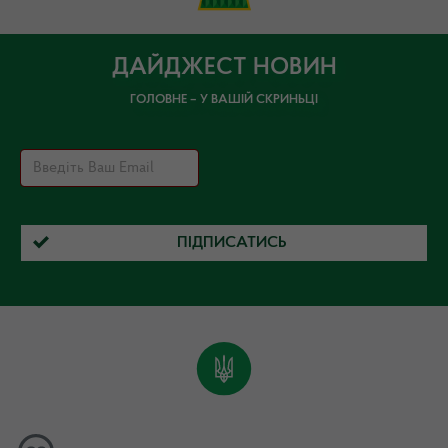
ДАЙДЖЕСТ НОВИН
ГОЛОВНЕ – У ВАШІЙ СКРИНЬЦІ
ПІДПИСАТИСЬ