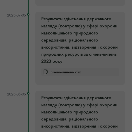
2023-07-05
Результати здійснення державного
нагляду (контролю) у сфері охорони
навколишнього природного
середовища, раціонального
використання, відтворення і охорони
природних ресурсів за січень-липень
2023 року
січень-липень.xlsx
2023-06-05
Результати здійснення державного
нагляду (контролю) у сфері охорони
навколишнього природного
середовища, раціонального
використання, відтворення і охорони