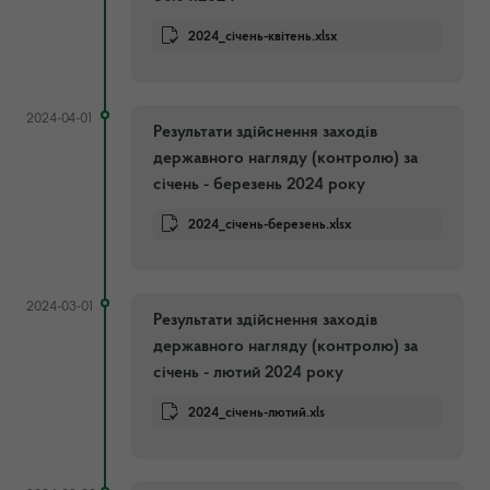
2024_січень-квітень.xlsx
2024-04-01
Результати здійснення заходів
державного нагляду (контролю) за
січень - березень 2024 року
2024_січень-березень.xlsx
2024-03-01
Результати здійснення заходів
державного нагляду (контролю) за
січень - лютий 2024 року
2024_січень-лютий.xls