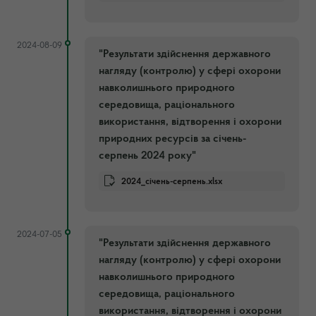
2024-08-09
"Результати здійснення державного
нагляду (контролю) у сфері охорони
навколишнього природного
середовища, раціонального
використання, відтворення і охорони
природних ресурсів за січень-
серпень 2024 року"
2024_січень-серпень.xlsx
2024-07-05
"Результати здійснення державного
нагляду (контролю) у сфері охорони
навколишнього природного
середовища, раціонального
використання, відтворення і охорони