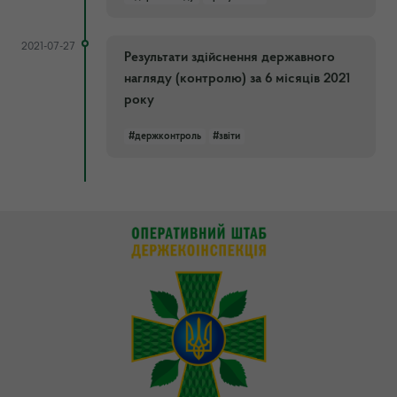
2021-07-27
Результати здійснення державного
нагляду (контролю) за 6 місяців 2021
року
#держконтроль
#звіти