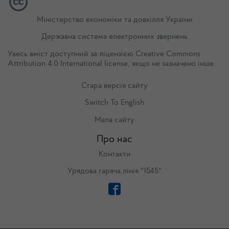
Міністерство економіки та довкілля України
Державна система електронних звернень
Увесь вміст доступний за ліцензією
Creative Commons
Attribution 4.0 International license
, якщо не зазначено інше.
Стара версія сайту
Switch To English
Мапа сайту
Про нас
Контакти
Урядова гаряча лінія "1545"