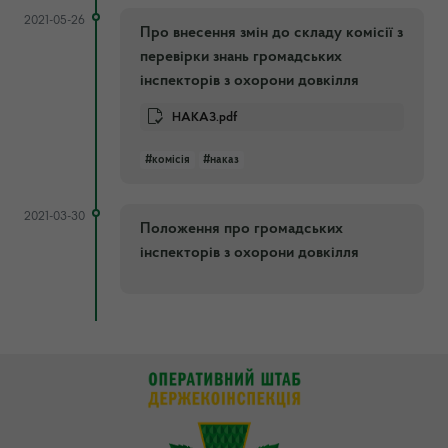
2021-05-26
Про внесення змін до складу комісії з
перевірки знань громадських
інспекторів з охорони довкілля
НАКАЗ.pdf
#комісія
#наказ
2021-03-30
Положення про громадських
інспекторів з охорони довкілля