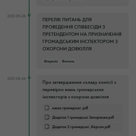
2021-05-26
ПЕРЕЛІК ПИТАНЬ ДЛЯ
ПРОВЕДЕННЯ СПІВБЕСІДИ З
ПРЕТЕНДЕНТОМ НА ПРИЗНАЧЕННЯ
ГРОМАДСЬКИМ ІНСПЕКТОРОМ З
ОХОРОНИ ДОВКІЛЛЯ
#перелік
#питань
2021-05-26
Про затвердження складу комісії з
перевірки знань громадських
інспекторів з охорони довкілля
наказ громадські .pdf
Додаток 1 громадські Запоріжжя.pdf
Додаток 2 громадські ,Херсон.pdf