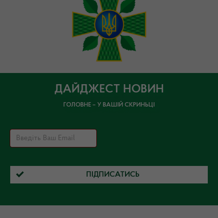
ДАЙДЖЕСТ НОВИН
ГОЛОВНЕ – У ВАШІЙ СКРИНЬЦІ
ПІДПИСАТИСЬ