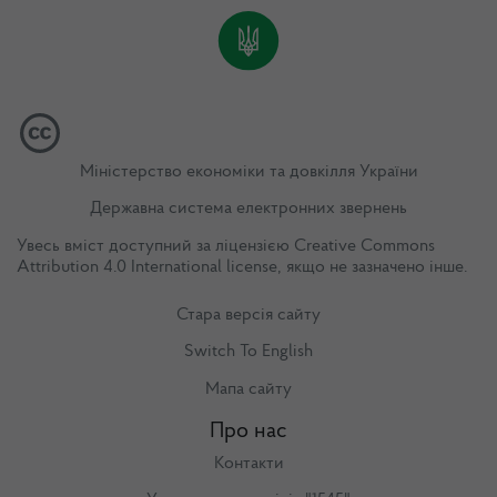
Міністерство економіки та довкілля України
Державна система електронних звернень
Увесь вміст доступний за ліцензією
Creative Commons
Attribution 4.0 International license
, якщо не зазначено інше.
Стара версія сайту
Switch To English
Мапа сайту
Про нас
Контакти