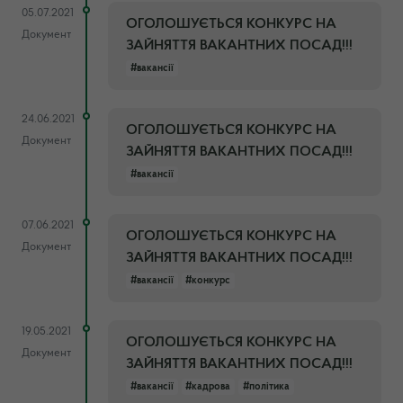
05.07.2021
ОГОЛОШУЄТЬСЯ КОНКУРС НА
Документ
ЗАЙНЯТТЯ ВАКАНТНИХ ПОСАД!!!
#вакансії
24.06.2021
ОГОЛОШУЄТЬСЯ КОНКУРС НА
Документ
ЗАЙНЯТТЯ ВАКАНТНИХ ПОСАД!!!
#вакансії
07.06.2021
ОГОЛОШУЄТЬСЯ КОНКУРС НА
Документ
ЗАЙНЯТТЯ ВАКАНТНИХ ПОСАД!!!
#вакансії
#конкурс
19.05.2021
ОГОЛОШУЄТЬСЯ КОНКУРС НА
Документ
ЗАЙНЯТТЯ ВАКАНТНИХ ПОСАД!!!
#вакансії
#кадрова
#політика