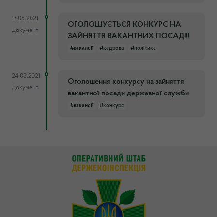
17.05.2021
ОГОЛОШУЄТЬСЯ КОНКУРС НА
Документ
ЗАЙНЯТТЯ ВАКАНТНИХ ПОСАД!!!
#вакансії
#кадрова
#політика
24.03.2021
Оголошення конкурсу на зайняття
Документ
вакантної посади державної служби
#вакансії
#конкурс