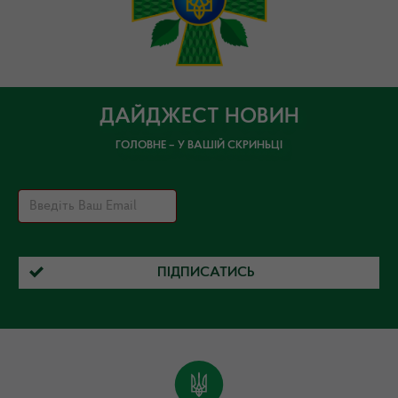
ДАЙДЖЕСТ НОВИН
ГОЛОВНЕ – У ВАШІЙ СКРИНЬЦІ
ПІДПИСАТИСЬ