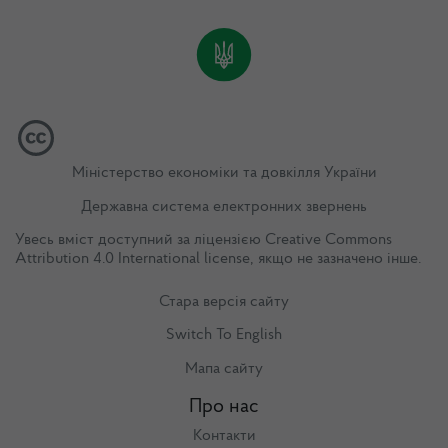
Міністерство економіки та довкілля України
Державна система електронних звернень
Увесь вміст доступний за ліцензією
Creative Commons
Attribution 4.0 International license
, якщо не зазначено інше.
Стара версія сайту
Switch To English
Мапа сайту
Про нас
Контакти