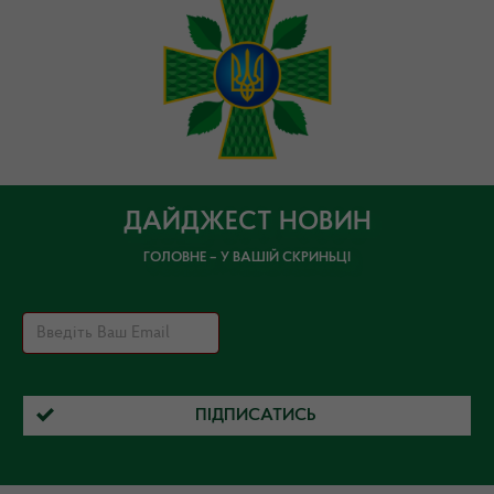
ДАЙДЖЕСТ НОВИН
ГОЛОВНЕ – У ВАШІЙ СКРИНЬЦІ
ПІДПИСАТИСЬ